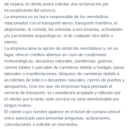
de espera, el cliente podrá solicitar una reclamación por
incumplimiento del servicio.
La empresa no se hace responsable de los reembolsos
relacionados con el transporte aéreo, transporte marítimo, el
alojamiento, la comida, las entradas a excursiones, actividades
y/o yacimientos arqueológicos, ni de cualquier otro daño o
interés.
La empresa tiene la opción de omitir los reembolsos y, en su
lugar, ofrecer créditos abiertos en caso de condiciones
meteorológicas, desastres naturales, pandemias, guerras,
cierres totales o parciales de carreteras debido a huelgas, paros
laborales o manifestaciones, bloqueos de carreteras debido a
accidentes de tráfico o desastres naturales, cierres de puertos y
aeropuertos. Una vez que «la empresa» haya prestado el
servicio de transporte, se considerará aceptado y utilizado por
el cliente; por lo tanto, este servicio no será reembolsable por
ningún motivo.
El cliente cuyo nombre aparece en el ticket de compra será el
único autorizado para presentar preguntas, aclaraciones,
cancelaciones o solicitar un reembolso.