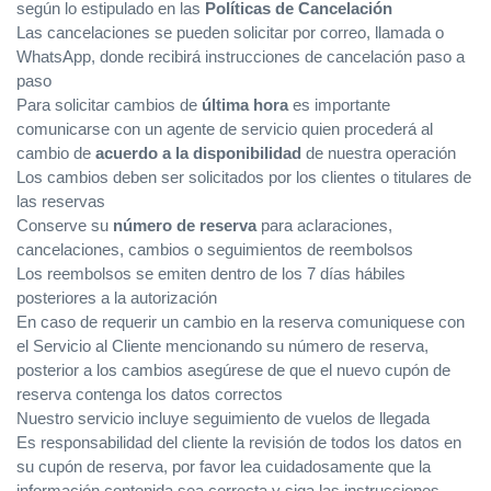
según lo estipulado en las
Políticas de Cancelación
Las cancelaciones se pueden solicitar por correo, llamada o
WhatsApp, donde recibirá instrucciones de cancelación paso a
paso
Para solicitar cambios de
última hora
es importante
comunicarse con un agente de servicio quien procederá al
cambio de
acuerdo a la disponibilidad
de nuestra operación
Los cambios deben ser solicitados por los clientes o titulares de
las reservas
Conserve su
número de reserva
para aclaraciones,
cancelaciones, cambios o seguimientos de reembolsos
Los reembolsos se emiten dentro de los 7 días hábiles
posteriores a la autorización
En caso de requerir un cambio en la reserva comuniquese con
el Servicio al Cliente mencionando su número de reserva,
posterior a los cambios asegúrese de que el nuevo cupón de
reserva contenga los datos correctos
Nuestro servicio incluye seguimiento de vuelos de llegada
Es responsabilidad del cliente la revisión de todos los datos en
su cupón de reserva, por favor lea cuidadosamente que la