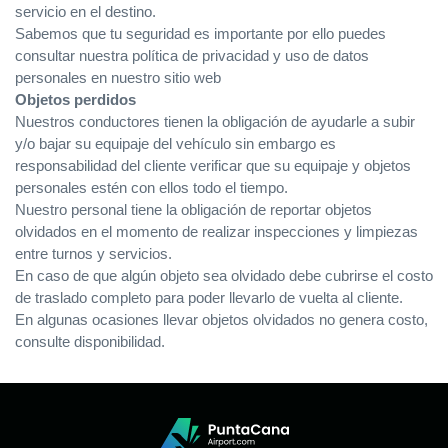
servicio en el destino.
Sabemos que tu seguridad es importante por ello puedes
consultar nuestra política de privacidad y uso de datos
personales en nuestro sitio web
Objetos perdidos
Nuestros conductores tienen la obligación de ayudarle a subir
y/o bajar su equipaje del vehículo sin embargo es
responsabilidad del cliente verificar que su equipaje y objetos
personales estén con ellos todo el tiempo.
Nuestro personal tiene la obligación de reportar objetos
olvidados en el momento de realizar inspecciones y limpiezas
entre turnos y servicios.
En caso de que algún objeto sea olvidado debe cubrirse el costo
de traslado completo para poder llevarlo de vuelta al cliente.
En algunas ocasiones llevar objetos olvidados no genera costo,
consulte disponibilidad.