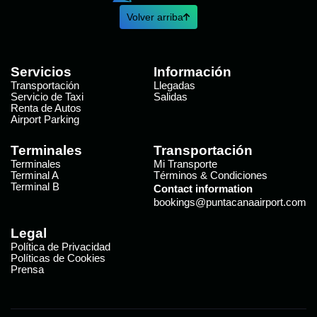
Volver arriba
Servicios
Información
Transportación
Llegadas
Servicio de Taxi
Salidas
Renta de Autos
Airport Parking
Terminales
Transportación
Terminales
Mi Transporte
Terminal A
Términos & Condiciones
Terminal B
Contact information
bookings@puntacanaairport.com
Legal
Política de Privacidad
Políticas de Cookies
Prensa